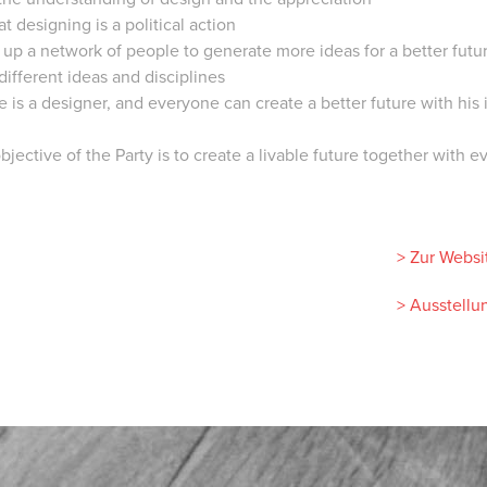
t designing is a political action
 up a network of people to generate more ideas for a better futur
different ideas and disciplines
 is a designer, and everyone can create a better future with his 
bjective of the Party is to create a livable future together with 
> Zur Websi
> Ausstellu