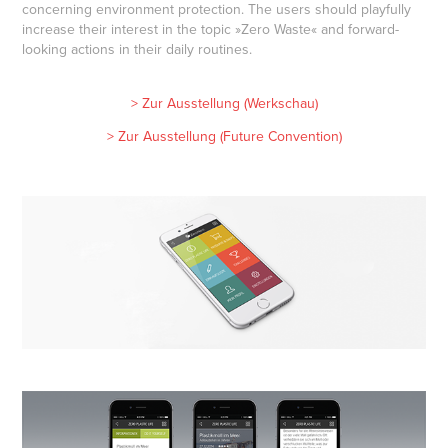
concerning environment protection. The users should playfully
increase their interest in the topic »Zero Waste« and forward-
looking actions in their daily routines.
> Zur Ausst
ellung (Werkschau)
> Zur Ausstellung (Future Convention)